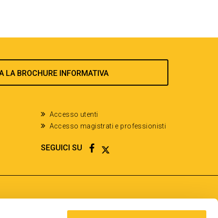
A LA BROCHURE INFORMATIVA
Accesso utenti
Accesso magistrati e professionisti
FACEBOOK
TWITTER
SEGUICI SU