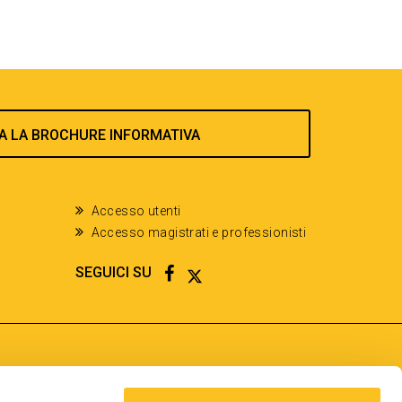
A LA BROCHURE INFORMATIVA
Accesso utenti
Accesso magistrati e professionisti
FACEBOOK
TWITTER
SEGUICI SU