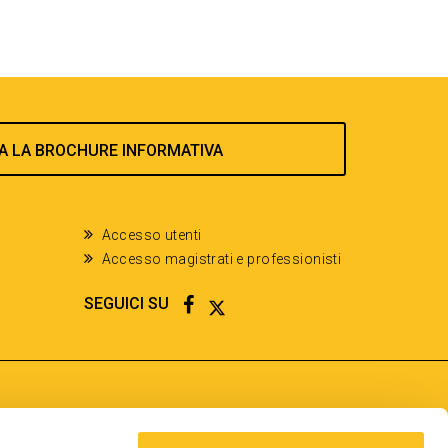
A LA BROCHURE INFORMATIVA
Accesso utenti
Accesso magistrati e professionisti
FACEBOOK
TWITTER
SEGUICI SU