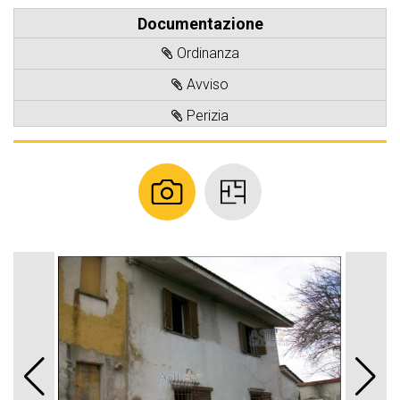
Documentazione
Ordinanza
Avviso
Perizia