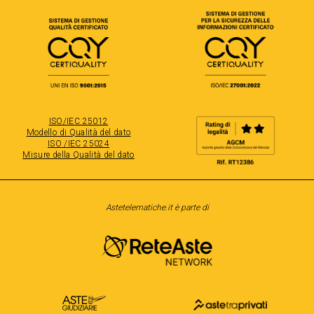
ISO/IEC 25012
Modello di Qualità del dato
ISO /IEC 25024
Misure della Qualità del dato
Astetelematiche.it è parte di