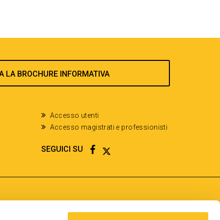
A LA BROCHURE INFORMATIVA
Accesso utenti
Accesso magistrati e professionisti
FACEBOOK
TWITTER
SEGUICI SU