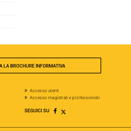
A LA BROCHURE INFORMATIVA
Accesso utenti
Accesso magistrati e professionisti
FACEBOOK
TWITTER
SEGUICI SU