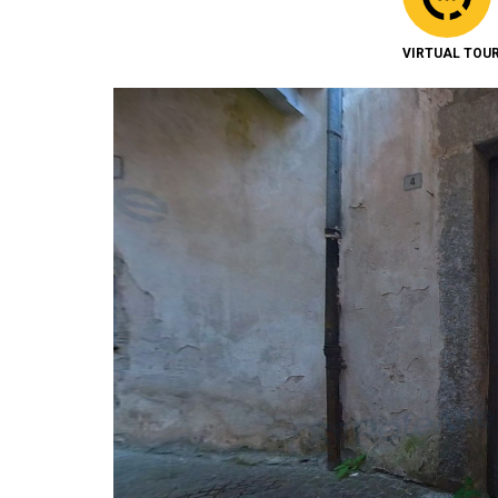
VIRTUAL TOU