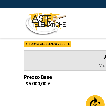
TORNA ALL'ELENCO VENDITE
Via
Prezzo Base
95.000,00 €