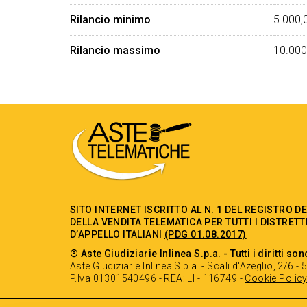
Rilancio minimo
5.000,
Rilancio massimo
10.000
SITO INTERNET ISCRITTO AL N. 1 DEL REGISTRO D
DELLA VENDITA TELEMATICA PER TUTTI I DISTRETT
D’APPELLO ITALIANI
(PDG 01.08.2017)
® Aste Giudiziarie Inlinea S.p.a. - Tutti i diritti son
Aste Giudiziarie Inlinea S.p.a. - Scali d'Azeglio, 2/6 
P.Iva 01301540496 - REA: LI - 116749 -
Cookie Polic