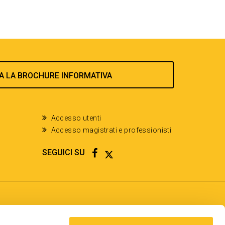
A LA BROCHURE INFORMATIVA
Accesso utenti
Accesso magistrati e professionisti
FACEBOOK
TWITTER
SEGUICI SU