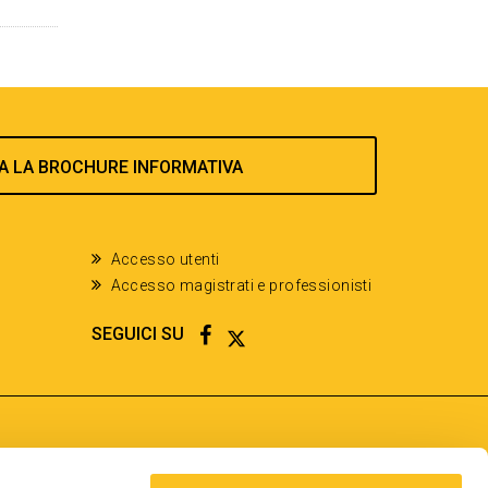
A LA BROCHURE INFORMATIVA
Accesso utenti
Accesso magistrati e professionisti
FACEBOOK
TWITTER
SEGUICI SU