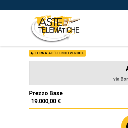
TORNA ALL'ELENCO VENDITE
via Bo
Prezzo Base
19.000,00 €