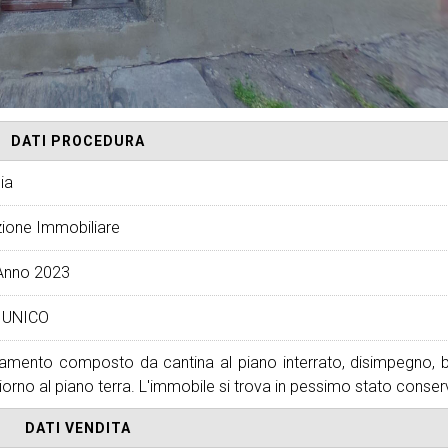
DATI PROCEDURA
ia
ione Immobiliare
Anno 2023
 UNICO
amento composto da cantina al piano interrato, disimpegno, 
orno al piano terra. L'immobile si trova in pessimo stato conser
DATI VENDITA