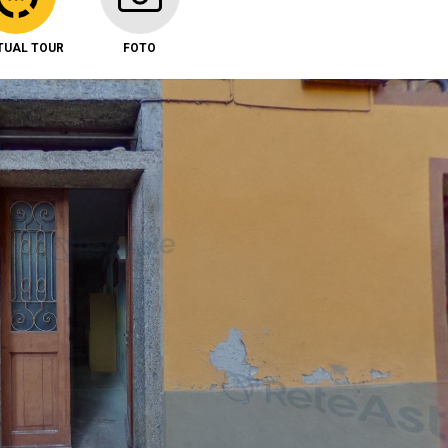
TUAL TOUR
FOTO