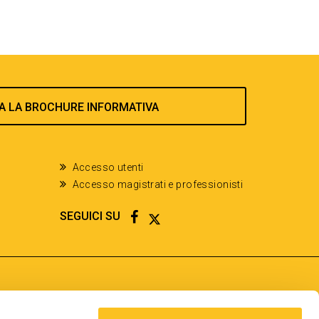
A LA BROCHURE INFORMATIVA
Accesso utenti
Accesso magistrati e professionisti
FACEBOOK
TWITTER
SEGUICI SU