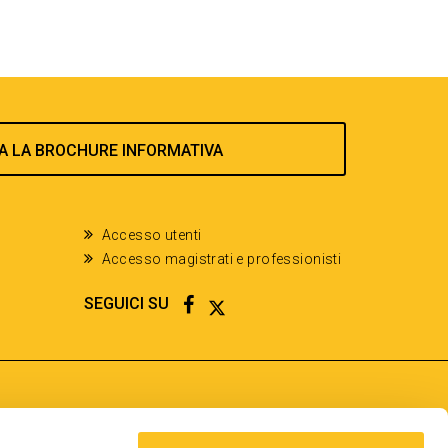
A LA BROCHURE INFORMATIVA
Accesso utenti
Accesso magistrati e professionisti
FACEBOOK
TWITTER
SEGUICI SU