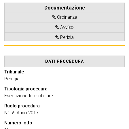
Documentazione
Ordinanza
Avviso
Perizia
DATI PROCEDURA
Tribunale
Perugia
Tipologia procedura
Esecuzione Immobiliare
Ruolo procedura
N° 59 Anno 2017
Numero lotto