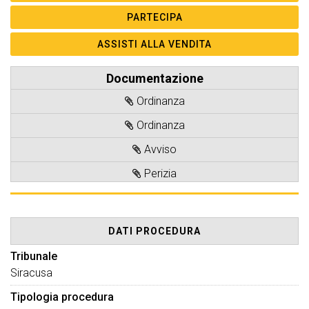
Documentazione
Ordinanza
Ordinanza
Avviso
Perizia
DATI PROCEDURA
Tribunale
Siracusa
Tipologia procedura