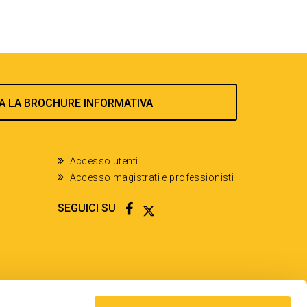
A LA BROCHURE INFORMATIVA
Accesso utenti
Accesso magistrati e professionisti
FACEBOOK
TWITTER
SEGUICI SU