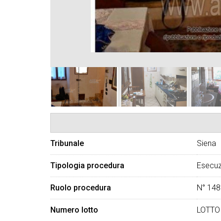
Tribunale
Siena
Tipologia procedura
Esecuz
Ruolo procedura
N° 148
Numero lotto
LOTTO