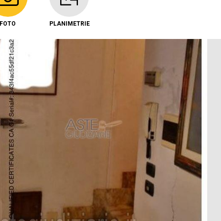
FOTO
PLANIMETRIE