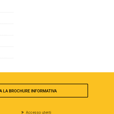
A LA BROCHURE INFORMATIVA
Accesso utenti