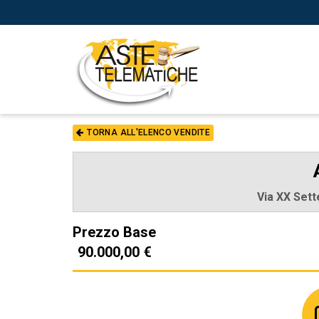
TORNA ALL'ELENCO VENDITE
Via XX Sette
Prezzo Base
90.000,00 €