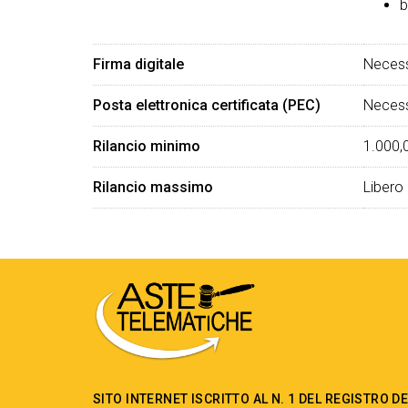
b
Firma digitale
Necess
Posta elettronica certificata (PEC)
Necess
Rilancio minimo
1.000,
Rilancio massimo
Libero
SITO INTERNET ISCRITTO AL N. 1 DEL REGISTRO D