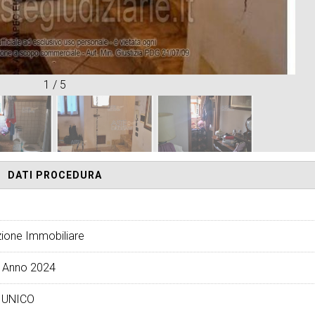
1
/
5
DATI PROCEDURA
ione Immobiliare
 Anno 2024
 UNICO