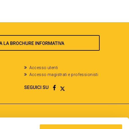
A LA BROCHURE INFORMATIVA
Accesso utenti
Accesso magistrati e professionisti
FACEBOOK
TWITTER
SEGUICI SU