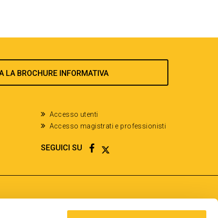
A LA BROCHURE INFORMATIVA
Accesso utenti
Accesso magistrati e professionisti
FACEBOOK
TWITTER
SEGUICI SU