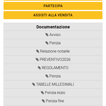
Documentazione
Avviso
Perizia
Relazione notarile
PREVENTIVO2026
REGOLAMENTO
Perizia
TABELLE MILLESIMALI
Perizia inizio
Perizia fine