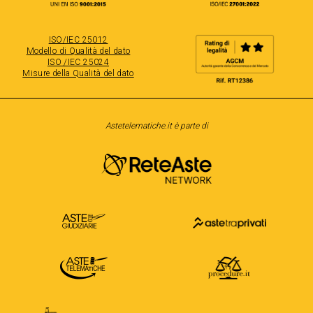
ISO/IEC 25012
Modello di Qualità del dato
ISO /IEC 25024
Misure della Qualità del dato
Astetelematiche.it è parte di