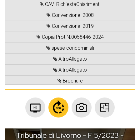
CAV_RichiestaChiarimenti
Convenzione_2008
Convenzione_2019
Copia Prot.N.0058446-2024
spese condominiali
AltroAllegato
AltroAllegato
Brochure