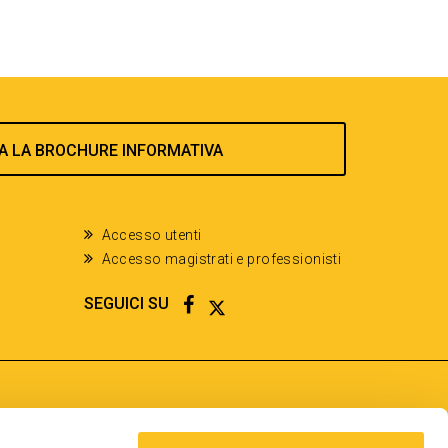
A LA BROCHURE INFORMATIVA
Accesso utenti
Accesso magistrati e professionisti
FACEBOOK
TWITTER
SEGUICI SU