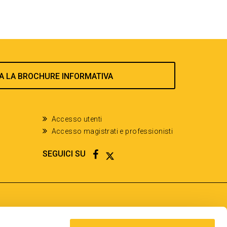
A LA BROCHURE INFORMATIVA
Accesso utenti
Accesso magistrati e professionisti
FACEBOOK
TWITTER
SEGUICI SU