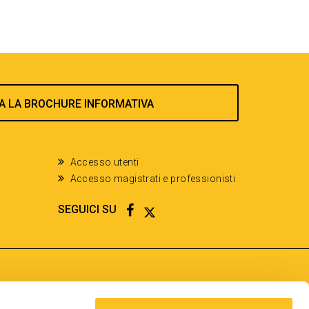
A LA BROCHURE INFORMATIVA
Accesso utenti
Accesso magistrati e professionisti
FACEBOOK
TWITTER
SEGUICI SU