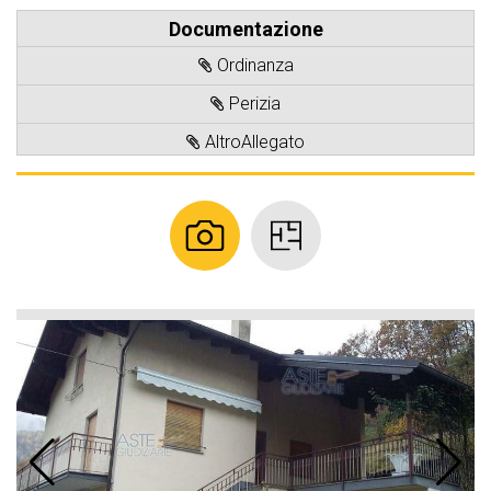
Documentazione
Ordinanza
Perizia
AltroAllegato