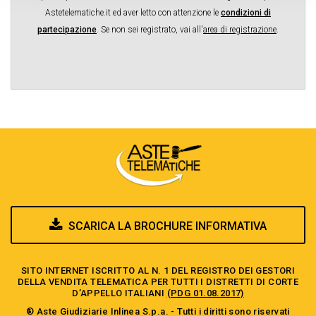
Astetelematiche.it ed aver letto con attenzione le
condizioni di
partecipazione
.
Se non sei registrato, vai all'
area di registrazione
.
SCARICA LA BROCHURE INFORMATIVA
SITO INTERNET ISCRITTO AL N. 1 DEL REGISTRO DEI GESTORI
DELLA VENDITA TELEMATICA PER TUTTI I DISTRETTI DI CORTE
D’APPELLO ITALIANI
(PDG 01.08.2017)
® Aste Giudiziarie Inlinea S.p.a. - Tutti i diritti sono riservati