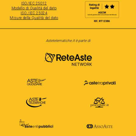
ISO/IEC 25012
Modello di Qualità del dato
ISO /IEC 25024
Misure della Qualità del dato
Astetelematiche.it è parte di