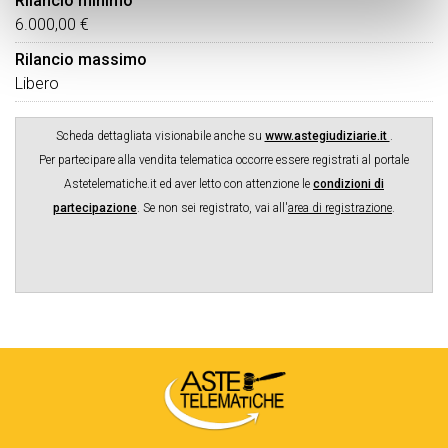
Rilancio minimo
6.000,00 €
Rilancio massimo
Libero
Scheda dettagliata visionabile anche su
www.astegiudiziarie.it
.
Per partecipare alla vendita telematica occorre essere registrati al portale
Astetelematiche.it ed aver letto con attenzione le
condizioni di
partecipazione
.
Se non sei registrato, vai all'
area di registrazione
.