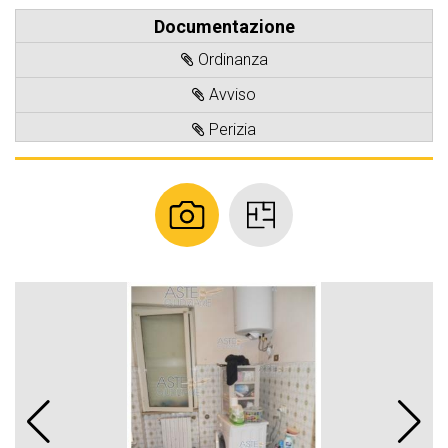
Documentazione
Ordinanza
Avviso
Perizia