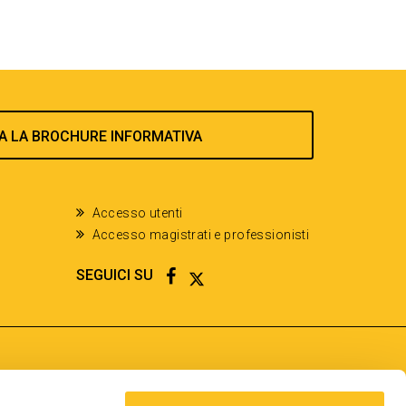
A LA BROCHURE INFORMATIVA
Accesso utenti
Accesso magistrati e professionisti
FACEBOOK
TWITTER
SEGUICI SU