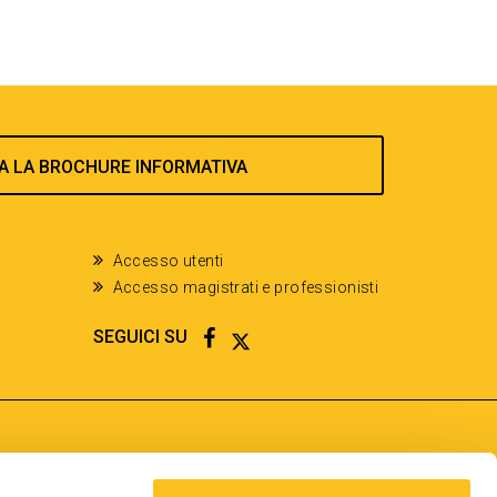
A LA BROCHURE INFORMATIVA
Accesso utenti
Accesso magistrati e professionisti
FACEBOOK
TWITTER
SEGUICI SU