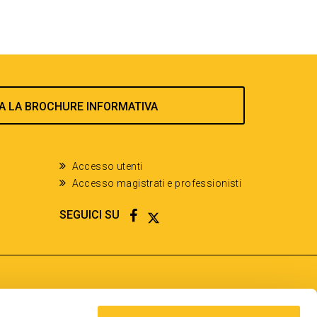
A LA BROCHURE INFORMATIVA
Accesso utenti
Accesso magistrati e professionisti
FACEBOOK
TWITTER
SEGUICI SU